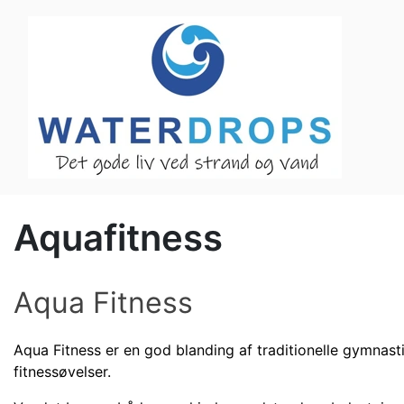
Aquafitness
Aqua Fitness
Aqua Fitness er en god blanding af traditionelle gymnast
fitnessøvelser.