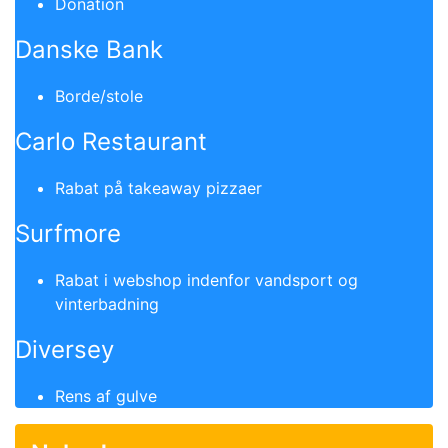
Donation
Danske Bank
Borde/stole
Carlo Restaurant
Rabat på takeaway pizzaer
Surfmore
Rabat i webshop indenfor vandsport og
vinterbadning
Diversey
Rens af gulve