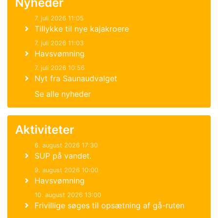
Nyheder
7. juli 2026 11:05
Tillykke til nye kajakroere
7. juli 2026 11:03
Havsvømning
7. juli 2026 10:56
Nyt fra Saunaudvalget
Se alle nyheder
Aktiviteter
6. august 2026 17:30
SUP på vandet.
9. august 2026 10:00
Havsvømning
10. august 2026 13:00
Frivillige søges til opsætning af gå-ruten