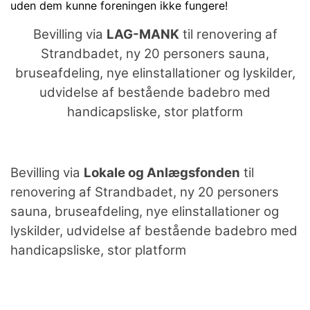
uden dem kunne foreningen ikke fungere!
Bevilling via
LAG-MANK
til renovering af
Strandbadet, ny 20 personers sauna,
bruseafdeling, nye elinstallationer og lyskilder,
udvidelse af bestående badebro med
handicapsliske, stor platform
Bevilling via
Lokale og Anlægsfonden
til
renovering af Strandbadet, ny 20 personers
sauna, bruseafdeling, nye elinstallationer og
lyskilder, udvidelse af bestående badebro med
handicapsliske, stor platform