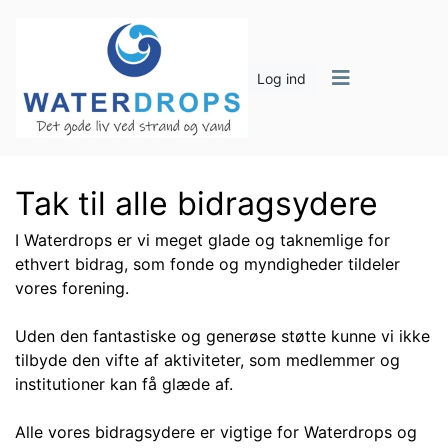
Log ind
Tak til alle bidragsydere
I Waterdrops er vi meget glade og taknemlige for
ethvert bidrag, som fonde og myndigheder tildeler
vores forening.
Uden den fantastiske og generøse støtte kunne vi ikke
tilbyde den vifte af aktiviteter, som medlemmer og
institutioner kan få glæde af.
Alle vores bidragsydere er vigtige for Waterdrops og