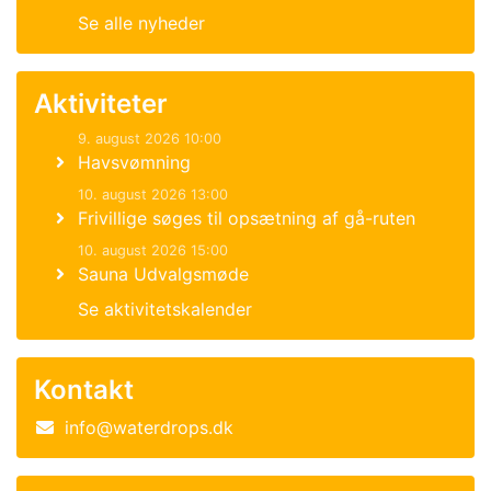
Se alle nyheder
Aktiviteter
9. august 2026 10:00
Havsvømning
10. august 2026 13:00
Frivillige søges til opsætning af gå-ruten
10. august 2026 15:00
Sauna Udvalgsmøde
Se aktivitetskalender
Kontakt
info@waterdrops.dk